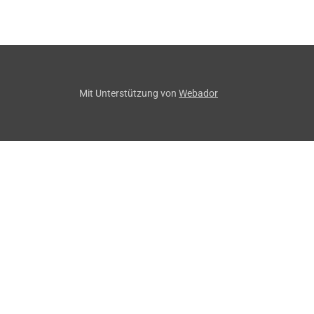
Mit Unterstützung von
Webador