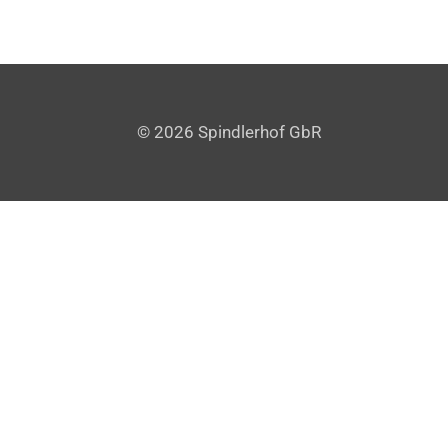
© 2026 Spindlerhof GbR