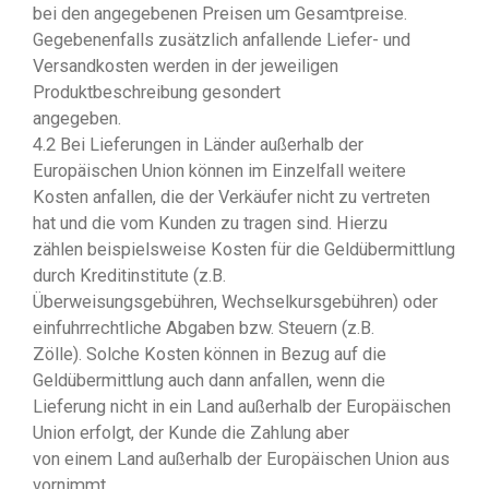
bei den angegebenen Preisen um Gesamtpreise.
Gegebenenfalls zusätzlich anfallende Liefer- und
Versandkosten werden in der jeweiligen
Produktbeschreibung gesondert
angegeben.
4.2 Bei Lieferungen in Länder außerhalb der
Europäischen Union können im Einzelfall weitere
Kosten anfallen, die der Verkäufer nicht zu vertreten
hat und die vom Kunden zu tragen sind. Hierzu
zählen beispielsweise Kosten für die Geldübermittlung
durch Kreditinstitute (z.B.
Überweisungsgebühren, Wechselkursgebühren) oder
einfuhrrechtliche Abgaben bzw. Steuern (z.B.
Zölle). Solche Kosten können in Bezug auf die
Geldübermittlung auch dann anfallen, wenn die
Lieferung nicht in ein Land außerhalb der Europäischen
Union erfolgt, der Kunde die Zahlung aber
von einem Land außerhalb der Europäischen Union aus
vornimmt.