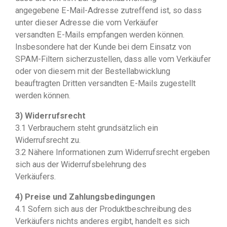
angegebene E-Mail-Adresse zutreffend ist, so dass
unter dieser Adresse die vom Verkäufer
versandten E-Mails empfangen werden können.
Insbesondere hat der Kunde bei dem Einsatz von
SPAM-Filtern sicherzustellen, dass alle vom Verkäufer
oder von diesem mit der Bestellabwicklung
beauftragten Dritten versandten E-Mails zugestellt
werden können.
3) Widerrufsrecht
3.1 Verbrauchern steht grundsätzlich ein
Widerrufsrecht zu.
3.2 Nähere Informationen zum Widerrufsrecht ergeben
sich aus der Widerrufsbelehrung des
Verkäufers.
4) Preise und Zahlungsbedingungen
4.1 Sofern sich aus der Produktbeschreibung des
Verkäufers nichts anderes ergibt, handelt es sich