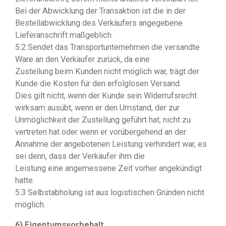
Bei der Abwicklung der Transaktion ist die in der
Bestellabwicklung des Verkäufers angegebene
Lieferanschrift maßgeblich.
5.2 Sendet das Transportunternehmen die versandte
Ware an den Verkäufer zurück, da eine
Zustellung beim Kunden nicht möglich war, trägt der
Kunde die Kosten für den erfolglosen Versand.
Dies gilt nicht, wenn der Kunde sein Widerrufsrecht
wirksam ausübt, wenn er den Umstand, der zur
Unmöglichkeit der Zustellung geführt hat, nicht zu
vertreten hat oder wenn er vorübergehend an der
Annahme der angebotenen Leistung verhindert war, es
sei denn, dass der Verkäufer ihm die
Leistung eine angemessene Zeit vorher angekündigt
hatte.
5.3 Selbstabholung ist aus logistischen Gründen nicht
möglich.
6) Eigentumsvorbehalt