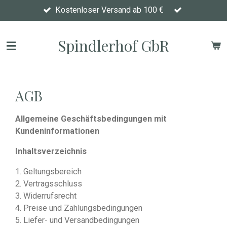
Kostenloser Versand ab 100 €
Zum
Hauptinhalt
springen
Spindlerhof GbR
AGB
Allgemeine Geschäftsbedingungen mit
Kundeninformationen
Inhaltsverzeichnis
1. Geltungsbereich
2. Vertragsschluss
3. Widerrufsrecht
4. Preise und Zahlungsbedingungen
5. Liefer- und Versandbedingungen