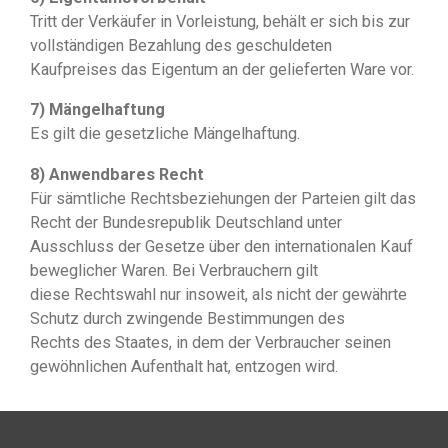
Tritt der Verkäufer in Vorleistung, behält er sich bis zur
vollständigen Bezahlung des geschuldeten
Kaufpreises das Eigentum an der gelieferten Ware vor.
7) Mängelhaftung
Es gilt die gesetzliche Mängelhaftung.
8) Anwendbares Recht
Für sämtliche Rechtsbeziehungen der Parteien gilt das
Recht der Bundesrepublik Deutschland unter
Ausschluss der Gesetze über den internationalen Kauf
beweglicher Waren. Bei Verbrauchern gilt
diese Rechtswahl nur insoweit, als nicht der gewährte
Schutz durch zwingende Bestimmungen des
Rechts des Staates, in dem der Verbraucher seinen
gewöhnlichen Aufenthalt hat, entzogen wird.