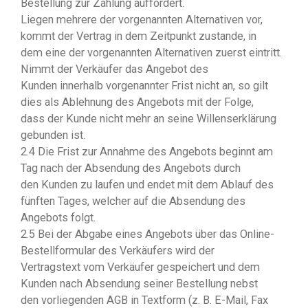
Bestellung zur Zahlung auffordert.
Liegen mehrere der vorgenannten Alternativen vor,
kommt der Vertrag in dem Zeitpunkt zustande, in
dem eine der vorgenannten Alternativen zuerst eintritt.
Nimmt der Verkäufer das Angebot des
Kunden innerhalb vorgenannter Frist nicht an, so gilt
dies als Ablehnung des Angebots mit der Folge,
dass der Kunde nicht mehr an seine Willenserklärung
gebunden ist.
2.4 Die Frist zur Annahme des Angebots beginnt am
Tag nach der Absendung des Angebots durch
den Kunden zu laufen und endet mit dem Ablauf des
fünften Tages, welcher auf die Absendung des
Angebots folgt.
2.5 Bei der Abgabe eines Angebots über das Online-
Bestellformular des Verkäufers wird der
Vertragstext vom Verkäufer gespeichert und dem
Kunden nach Absendung seiner Bestellung nebst
den vorliegenden AGB in Textform (z. B. E-Mail, Fax