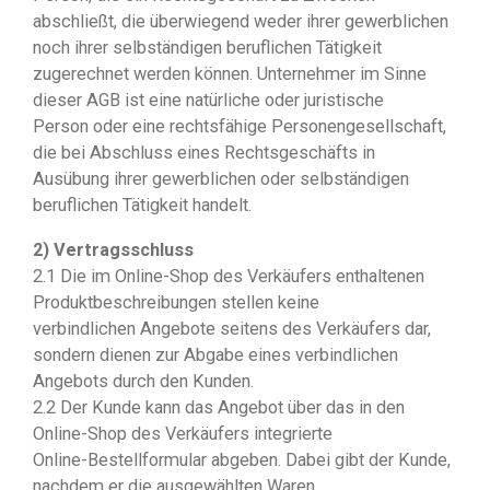
abschließt, die überwiegend weder ihrer gewerblichen
noch ihrer selbständigen beruflichen Tätigkeit
zugerechnet werden können. Unternehmer im Sinne
dieser AGB ist eine natürliche oder juristische
Person oder eine rechtsfähige Personengesellschaft,
die bei Abschluss eines Rechtsgeschäfts in
Ausübung ihrer gewerblichen oder selbständigen
beruflichen Tätigkeit handelt.
2) Vertragsschluss
2.1 Die im Online-Shop des Verkäufers enthaltenen
Produktbeschreibungen stellen keine
verbindlichen Angebote seitens des Verkäufers dar,
sondern dienen zur Abgabe eines verbindlichen
Angebots durch den Kunden.
2.2 Der Kunde kann das Angebot über das in den
Online-Shop des Verkäufers integrierte
Online-Bestellformular abgeben. Dabei gibt der Kunde,
nachdem er die ausgewählten Waren