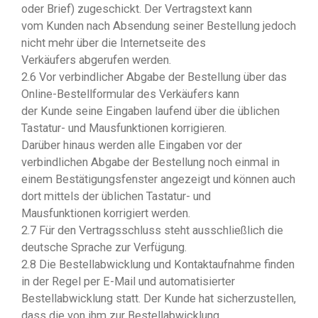
oder Brief) zugeschickt. Der Vertragstext kann
vom Kunden nach Absendung seiner Bestellung jedoch
nicht mehr über die Internetseite des
Verkäufers abgerufen werden.
2.6 Vor verbindlicher Abgabe der Bestellung über das
Online-Bestellformular des Verkäufers kann
der Kunde seine Eingaben laufend über die üblichen
Tastatur- und Mausfunktionen korrigieren.
Darüber hinaus werden alle Eingaben vor der
verbindlichen Abgabe der Bestellung noch einmal in
einem Bestätigungsfenster angezeigt und können auch
dort mittels der üblichen Tastatur- und
Mausfunktionen korrigiert werden.
2.7 Für den Vertragsschluss steht ausschließlich die
deutsche Sprache zur Verfügung.
2.8 Die Bestellabwicklung und Kontaktaufnahme finden
in der Regel per E-Mail und automatisierter
Bestellabwicklung statt. Der Kunde hat sicherzustellen,
dass die von ihm zur Bestellabwicklung