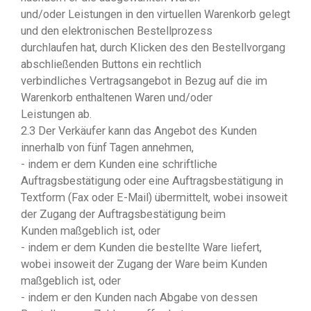
und/oder Leistungen in den virtuellen Warenkorb gelegt
und den elektronischen Bestellprozess
durchlaufen hat, durch Klicken des den Bestellvorgang
abschließenden Buttons ein rechtlich
verbindliches Vertragsangebot in Bezug auf die im
Warenkorb enthaltenen Waren und/oder
Leistungen ab.
2.3 Der Verkäufer kann das Angebot des Kunden
innerhalb von fünf Tagen annehmen,
- indem er dem Kunden eine schriftliche
Auftragsbestätigung oder eine Auftragsbestätigung in
Textform (Fax oder E-Mail) übermittelt, wobei insoweit
der Zugang der Auftragsbestätigung beim
Kunden maßgeblich ist, oder
- indem er dem Kunden die bestellte Ware liefert,
wobei insoweit der Zugang der Ware beim Kunden
maßgeblich ist, oder
- indem er den Kunden nach Abgabe von dessen