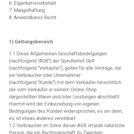
6. Eigentumsvorbehalt
7. Mängelhaftung
8. Anwendbares Recht
1) Geltungsbereich
1.1 Diese Allgemeinen Geschäftsbedingungen
(nachfolgend "AGB") der Spindlerhof GbR
(nachfolgend "Verkäufer"), gelten für alle Verträge, die
ein Verbraucher oder Unternehmer
(nachfolgend "Kunde") mit dem Verkäufer hinsichtlich
der vom Verkäufer in seinem Online-Shop
dargestellten Waren und/oder Leistungen abschließt.
Hiermit wird der Einbeziehung von eigenen
Bedingungen des Kunden widersprochen, es sei denn,
es ist etwas anderes vereinbart.
1.2 Verbraucher im Sinne dieser AGB ist jede natürliche
Person, die ein Rechtsgeschäft zu Zwecken