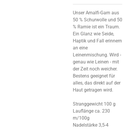
Unser Amalfi-Garn aus
50 % Schurwolle und 50
% Ramie ist ein Traum.
Ein Glanz wie Seide,
Haptik und Fall erinnern
an eine
Leinenmischung. Wird -
genau wie Leinen - mit
der Zeit noch weicher.
Bestens geeignet für
alles, das direkt auf der
Haut getragen wird.
Stranggewicht 100 g
Lauflänge ca. 230
m/100g
Nadelstärke 3,5-4