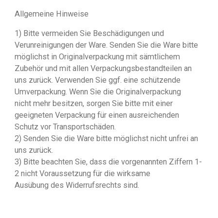
Allgemeine Hinweise
1) Bitte vermeiden Sie Beschädigungen und
Verunreinigungen der Ware. Senden Sie die Ware bitte
möglichst in Originalverpackung mit sämtlichem
Zubehör und mit allen Verpackungsbestandteilen an
uns zurück. Verwenden Sie ggf. eine schützende
Umverpackung. Wenn Sie die Originalverpackung
nicht mehr besitzen, sorgen Sie bitte mit einer
geeigneten Verpackung für einen ausreichenden
Schutz vor Transportschäden.
2) Senden Sie die Ware bitte möglichst nicht unfrei an
uns zurück.
3) Bitte beachten Sie, dass die vorgenannten Ziffern 1-
2 nicht Voraussetzung für die wirksame
Ausübung des Widerrufsrechts sind.