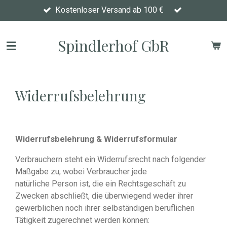
Kostenloser Versand ab 100 €
Zum
Hauptinhalt
springen
Spindlerhof GbR
Widerrufsbelehrung
Widerrufsbelehrung & Widerrufsformular
Verbrauchern steht ein Widerrufsrecht nach folgender
Maßgabe zu, wobei Verbraucher jede
natürliche Person ist, die ein Rechtsgeschäft zu
Zwecken abschließt, die überwiegend weder ihrer
gewerblichen noch ihrer selbständigen beruflichen
Tätigkeit zugerechnet werden können: