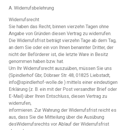
A. Widerrufsbelehrung
Widerrufsrecht
Sie haben das Recht, binnen vierzehn Tagen ohne
Angabe von Gründen diesen Vertrag zu widerrufen.
Die Widerrufsfrist beträgt vierzehn Tage ab dem Tag,
an dem Sie oder ein von Ihnen benannter Dritter, der
nicht der Beförderer ist, die letzte Ware in Besitz
genommen haben bzw. hat.
Um Ihr Widerrufsrecht auszuüben, müssen Sie uns
(Spindlerhof Gbr, Döbraer Str. 48, 01825 Liebstadt,
info@spindlerhof-wolle.de ) mittels einer eindeutigen
Erklärung (z. B. ein mit der Post versandter Brief oder
E-Mail) über Ihren Entschluss, diesen Vertrag zu
widerrufen,
informieren. Zur Wahrung der Widerrufsfrist reicht es
aus, dass Sie die Mitteilung über die Ausübung
desWiderrufsrechts vor Ablauf der Widerrufsfrist