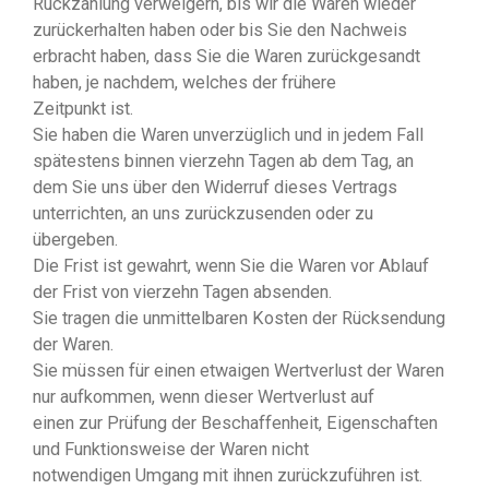
Rückzahlung verweigern, bis wir die Waren wieder
zurückerhalten haben oder bis Sie den Nachweis
erbracht haben, dass Sie die Waren zurückgesandt
haben, je nachdem, welches der frühere
Zeitpunkt ist.
Sie haben die Waren unverzüglich und in jedem Fall
spätestens binnen vierzehn Tagen ab dem Tag, an
dem Sie uns über den Widerruf dieses Vertrags
unterrichten, an uns zurückzusenden oder zu
übergeben.
Die Frist ist gewahrt, wenn Sie die Waren vor Ablauf
der Frist von vierzehn Tagen absenden.
Sie tragen die unmittelbaren Kosten der Rücksendung
der Waren.
Sie müssen für einen etwaigen Wertverlust der Waren
nur aufkommen, wenn dieser Wertverlust auf
einen zur Prüfung der Beschaffenheit, Eigenschaften
und Funktionsweise der Waren nicht
notwendigen Umgang mit ihnen zurückzuführen ist.