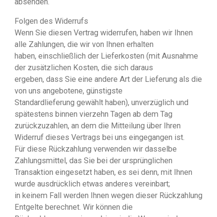
absenden.
Folgen des Widerrufs
Wenn Sie diesen Vertrag widerrufen, haben wir Ihnen
alle Zahlungen, die wir von Ihnen erhalten
haben, einschließlich der Lieferkosten (mit Ausnahme
der zusätzlichen Kosten, die sich daraus
ergeben, dass Sie eine andere Art der Lieferung als die
von uns angebotene, günstigste
Standardlieferung gewählt haben), unverzüglich und
spätestens binnen vierzehn Tagen ab dem Tag
zurückzuzahlen, an dem die Mitteilung über Ihren
Widerruf dieses Vertrags bei uns eingegangen ist.
Für diese Rückzahlung verwenden wir dasselbe
Zahlungsmittel, das Sie bei der ursprünglichen
Transaktion eingesetzt haben, es sei denn, mit Ihnen
wurde ausdrücklich etwas anderes vereinbart;
in keinem Fall werden Ihnen wegen dieser Rückzahlung
Entgelte berechnet. Wir können die